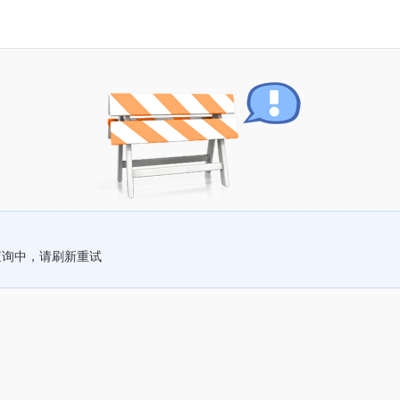
查询中，请刷新重试