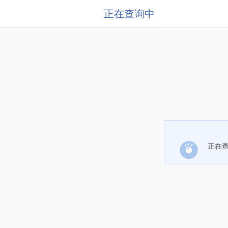
正在查询中
正在