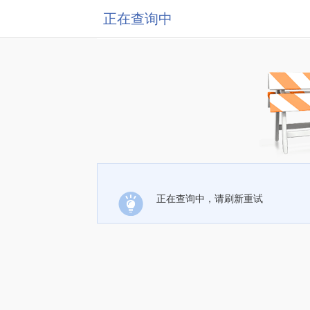
正在查询中
正在查询中，请刷新重试