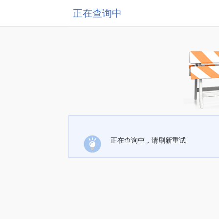
正在查询中
正在查询中，请刷新重试