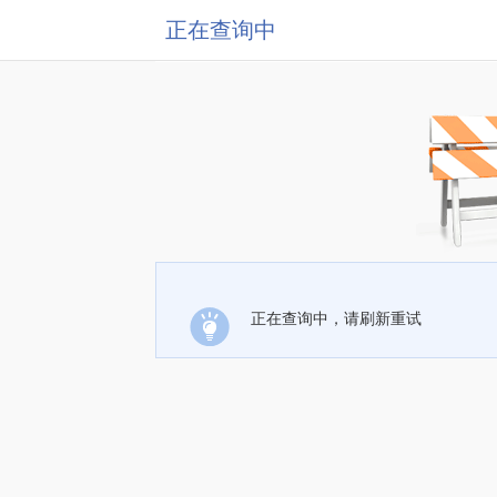
正在查询中
正在查询中，请刷新重试